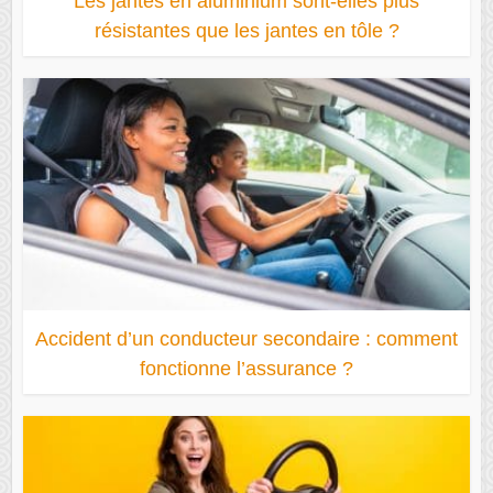
Les jantes en aluminium sont-elles plus
résistantes que les jantes en tôle ?
Accident d’un conducteur secondaire : comment
fonctionne l’assurance ?