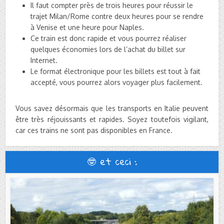
Il faut compter près de trois heures pour réussir le
trajet Milan/Rome contre deux heures pour se rendre
à Venise et une heure pour Naples.
Ce train est donc rapide et vous pourrez réaliser
quelques économies lors de l’achat du billet sur
Internet.
Le format électronique pour les billets est tout à fait
accepté, vous pourrez alors voyager plus facilement.
Vous savez désormais que les transports en Italie peuvent
être très réjouissants et rapides. Soyez toutefois vigilant,
car ces trains ne sont pas disponibles en France.
🤓 et ceci :