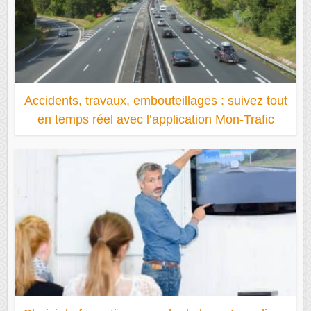
Accidents, travaux, embouteillages : suivez tout
en temps réel avec l’application Mon-Trafic