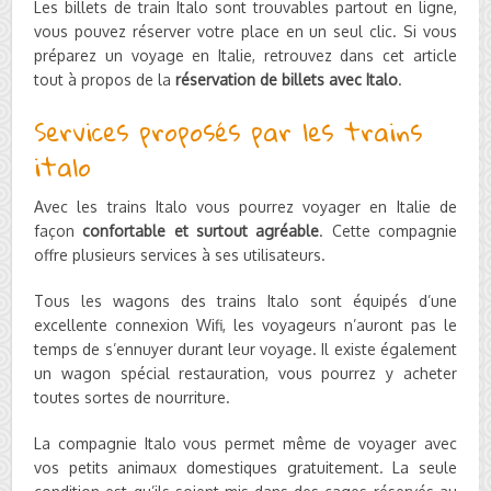
Les billets de train Italo sont trouvables partout en ligne,
vous pouvez réserver votre place en un seul clic. Si vous
préparez un voyage en Italie, retrouvez dans cet article
tout à propos de la
réservation de billets avec Italo
.
Services proposés par les trains
italo
Avec les trains Italo vous pourrez voyager en Italie de
façon
confortable et surtout agréable
. Cette compagnie
offre plusieurs services à ses utilisateurs.
Tous les wagons des trains Italo sont équipés d’une
excellente connexion Wifi, les voyageurs n’auront pas le
temps de s’ennuyer durant leur voyage. Il existe également
un wagon spécial restauration, vous pourrez y acheter
toutes sortes de nourriture.
La compagnie Italo vous permet même de voyager avec
vos petits animaux domestiques gratuitement. La seule