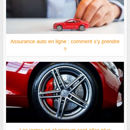
Assurance auto en ligne : comment s’y prendre
?