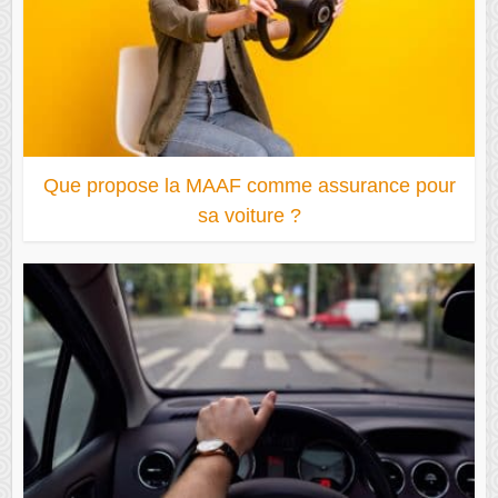
Que propose la MAAF comme assurance pour
sa voiture ?