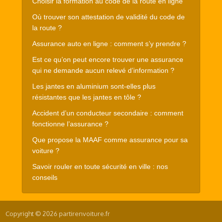
Choisir la formation au code de la route en ligne
Où trouver son attestation de validité du code de
la route ?
Assurance auto en ligne : comment s’y prendre ?
Est ce qu’on peut encore trouver une assurance
qui ne demande aucun relevé d’information ?
Les jantes en aluminium sont-elles plus
résistantes que les jantes en tôle ?
Accident d’un conducteur secondaire : comment
fonctionne l’assurance ?
Que propose la MAAF comme assurance pour sa
voiture ?
Savoir rouler en toute sécurité en ville : nos
conseils
Copyright © 2026 partirenvoiture.fr