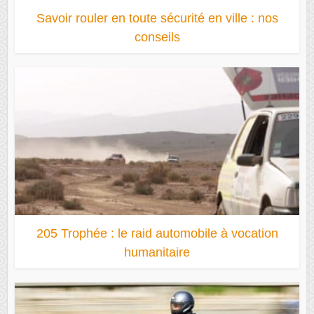
Savoir rouler en toute sécurité en ville : nos
conseils
205 Trophée : le raid automobile à vocation
humanitaire