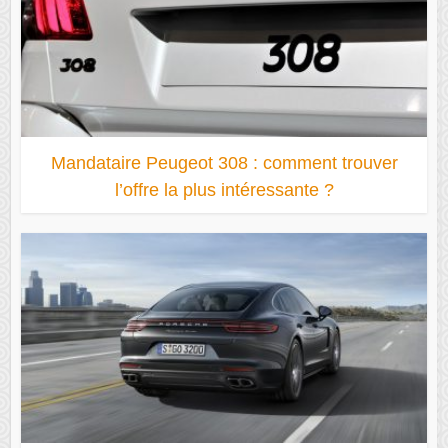
Mandataire Peugeot 308 : comment trouver
l’offre la plus intéressante ?