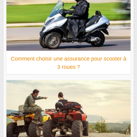
Comment choisir une assurance pour scooter à
3 roues ?