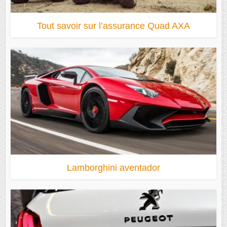
Tout savoir sur l’assurance Quad AXA
Lamborghini aventador