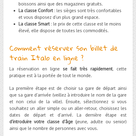
boissons ainsi que des magazines gratuits.
La classe Confort
: les sièges sont très confortables
et vous disposez d’un plus grand espace.
La classe Smart
: le prix de cette classe est le moins
élevé, elle dispose de toutes les commodités.
Comment réserver son billet de
train Italo en ligne ?
La réservation en ligne
se fait très rapidement
, cette
pratique est à la portée de tout le monde.
La première étape est de choisir sa gare de départ ainsi
que sa gare d’arrivée (veillez à introduire le nom de la gare
et non celui de la ville). Ensuite, sélectionnez si vous
souhaitez un aller simple ou un aller-retour, choisissez les
dates de départ et d’arrivé. La dernière étape est
d’introduire votre classe d’âge
(jeune, adulte ou senior)
ainsi que le nombre de personnes avec vous.