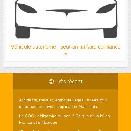
Véhicule autonome : peut-on lui faire confiance
?
😉 Très récent
Accidents, travaux, embouteillages : suivez tout
en temps réel avec l’application Mon-Trafic
Le COC : obligatoire ou non ? Ce que dit la loi en
France et en Europe