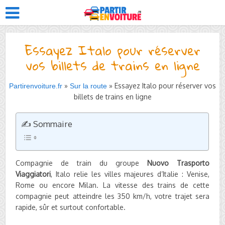
Essayez Italo pour réserver
vos billets de trains en ligne
»
» Essayez Italo pour réserver vos
Partirenvoiture.fr
Sur la route
billets de trains en ligne
✍️ Sommaire
Compagnie de train du groupe
Nuovo Trasporto
Viaggiatori
, Italo relie les villes majeures d’Italie : Venise,
Rome ou encore Milan. La vitesse des trains de cette
compagnie peut atteindre les 350 km/h, votre trajet sera
rapide, sûr et surtout confortable.