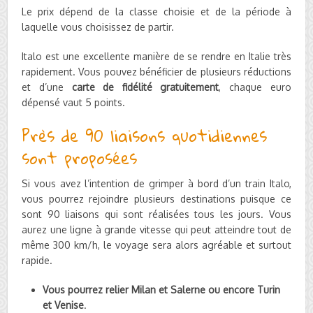
Le prix dépend de la classe choisie et de la période à
laquelle vous choisissez de partir.
Italo est une excellente manière de se rendre en Italie très
rapidement. Vous pouvez bénéficier de plusieurs réductions
et d’une
carte de fidélité gratuitement
, chaque euro
dépensé vaut 5 points.
Près de 90 liaisons quotidiennes
sont proposées
Si vous avez l’intention de grimper à bord d’un train Italo,
vous pourrez rejoindre plusieurs destinations puisque ce
sont 90 liaisons qui sont réalisées tous les jours. Vous
aurez une ligne à grande vitesse qui peut atteindre tout de
même 300 km/h, le voyage sera alors agréable et surtout
rapide.
Vous pourrez relier Milan et Salerne ou encore Turin
et Venise
.