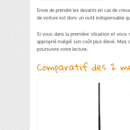
Envie de prendre les devants en cas de crev
de voiture est donc un outil indispensable 
Si vous dans la première situation et vous s
approprié malgré son coût plus élevé. Mais 
poursuivre votre lecture.
Comparatif des 2 meil