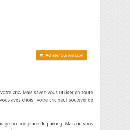
Acheter Sur Amazon
votre cric. Mais savez-vous utiliser en toute
 vous avez choisi, votre cric peut soulever de
garage ou une place de parking. Mais ne vous