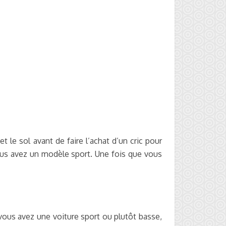
t le sol avant de faire l’achat d’un cric pour
 vous avez un modèle sport. Une fois que vous
 vous avez une voiture sport ou plutôt basse,