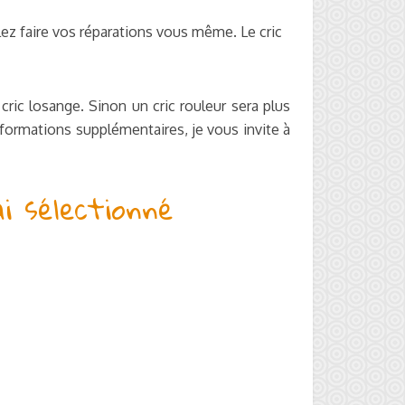
ez faire vos réparations vous même. Le cric
cric losange. Sinon un cric rouleur sera plus
formations supplémentaires, je vous invite à
i sélectionné